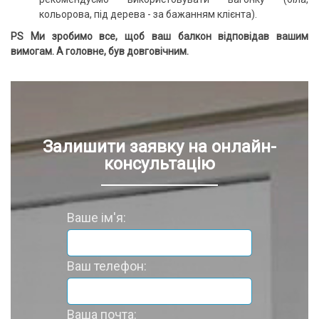
кольорова, під дерева - за бажанням клієнта).
PS Ми зробимо все, щоб ваш балкон відповідав вашим
вимогам.
А головне, був довговічним.
Залишити заявку на онлайн-
консультацію
Ваше ім'я:
Ваш телефон:
Ваша почта: