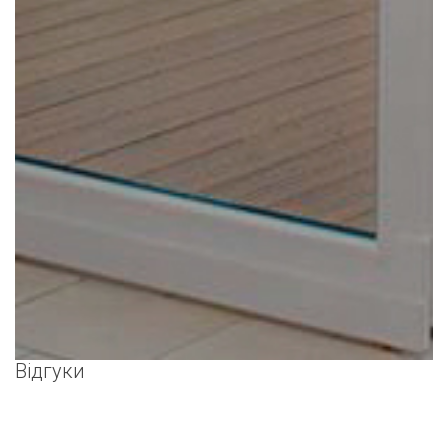
Відгуки