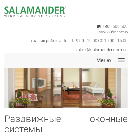
0 800 609 609
звонки бесплатно
график работы: Пн - Пт 9:00 - 19:00 Сб 10:00 - 15:00
zakaz@salamander.com.ua
Меню
Мен
Раздвижные оконные
системы