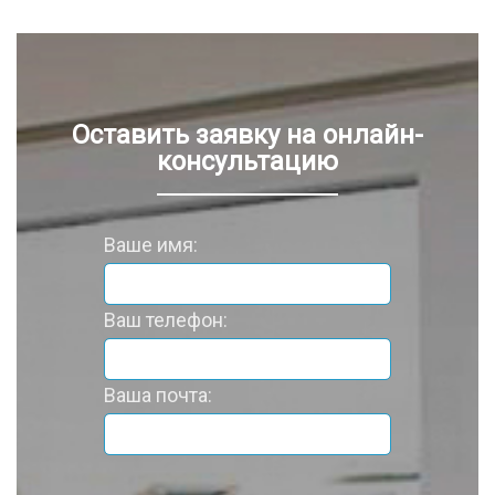
Оставить заявку на онлайн-
консультацию
Ваше имя:
Ваш телефон:
Ваша почта: