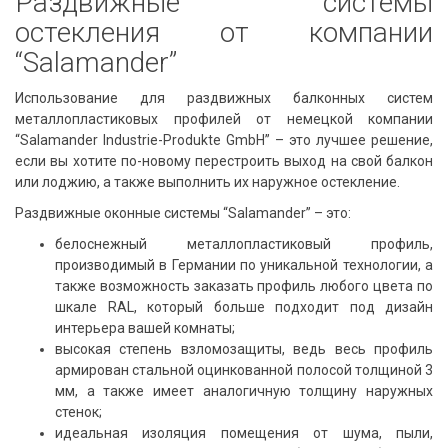
Раздвижные системы
остекления от компании
“Salamander”
Использование для раздвижных балконных систем
металлопластиковых профилей от немецкой компании
“Salamander Industrie-Produkte GmbH” – это лучшее решение,
если вы хотите по-новому перестроить выход на свой балкон
или лоджию, а также выполнить их наружное остекление.
Раздвижные оконные системы “Salamander” – это:
белоснежный металлопластиковый профиль,
производимый в Германии по уникальной технологии, а
также возможность заказать профиль любого цвета по
шкале RAL, который больше подходит под дизайн
интерьера вашей комнаты;
высокая степень взломозащиты, ведь весь профиль
армирован стальной оцинкованной полосой толщиной 3
мм, а также имеет аналогичную толщину наружных
стенок;
идеальная изоляция помещения от шума, пыли,