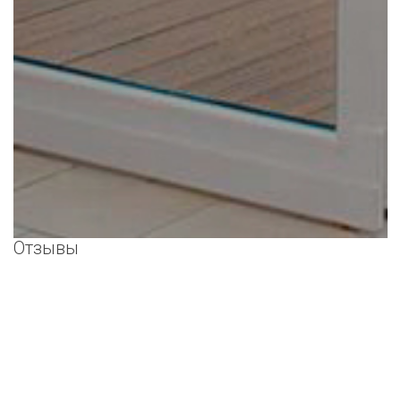
Отзывы